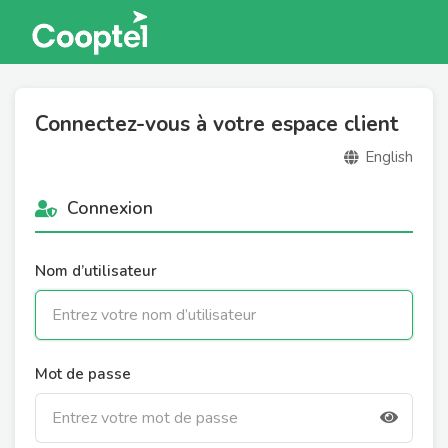
Connectez-vous à votre espace client
English
Connexion
Nom d’utilisateur
Mot de passe