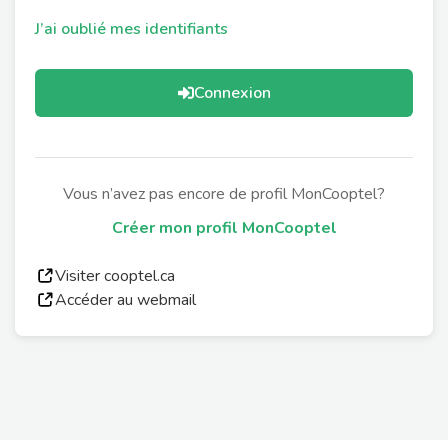
J’ai oublié mes identifiants
Connexion
Vous n’avez pas encore de profil MonCooptel?
Créer mon profil MonCooptel
Visiter cooptel.ca
Accéder au webmail